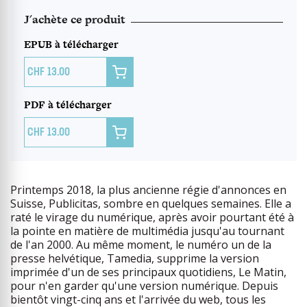
J'achète ce produit
EPUB à télécharger

13.00
PDF à télécharger

13.00
Printemps 2018, la plus ancienne régie d'annonces en
Suisse, Publicitas, sombre en quelques semaines. Elle a
raté le virage du numérique, après avoir pourtant été à
la pointe en matière de multimédia jusqu'au tournant
de l'an 2000. Au même moment, le numéro un de la
presse helvétique, Tamedia, supprime la version
imprimée d'un de ses principaux quotidiens, Le Matin,
pour n'en garder qu'une version numérique. Depuis
bientôt vingt-cinq ans et l'arrivée du web, tous les