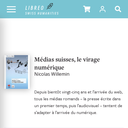
OUR CATALOGUE
Médias suisses, le virage
numérique
Nicolas Willemin
Depuis bientôt vingt-cinq ans et l’arrivée du web,
tous les médias romands – la presse écrite dans
un premier temps, puis l’audiovisuel – tentent de
s’adapter à l’arrivée du numérique.