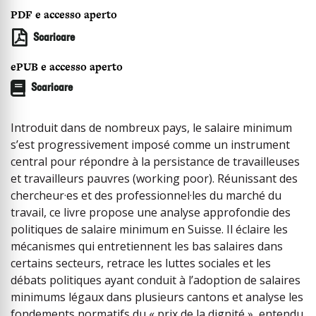
PDF e accesso aperto
Scaricare
ePUB e accesso aperto
Scaricare
Introduit dans de nombreux pays, le salaire minimum
s’est progressivement imposé comme un instrument
central pour répondre à la persistance de travailleuses
et travailleurs pauvres (working poor). Réunissant des
chercheur·es et des professionnel·les du marché du
travail, ce livre propose une analyse approfondie des
politiques de salaire minimum en Suisse. Il éclaire les
mécanismes qui entretiennent les bas salaires dans
certains secteurs, retrace les luttes sociales et les
débats politiques ayant conduit à l’adoption de salaires
minimums légaux dans plusieurs cantons et analyse les
fondements normatifs du « prix de la dignité », entendu