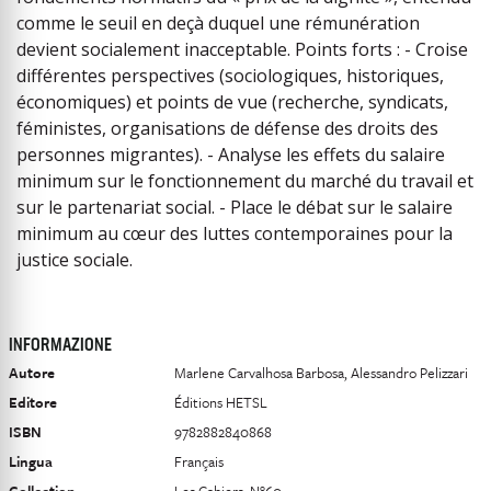
comme le seuil en deçà duquel une rémunération
devient socialement inacceptable. Points forts : - Croise
différentes perspectives (sociologiques, historiques,
économiques) et points de vue (recherche, syndicats,
féministes, organisations de défense des droits des
personnes migrantes). - Analyse les effets du salaire
minimum sur le fonctionnement du marché du travail et
sur le partenariat social. - Place le débat sur le salaire
minimum au cœur des luttes contemporaines pour la
justice sociale.
INFORMAZIONE
Autore
Marlene Carvalhosa Barbosa, Alessandro Pelizzari
Editore
Éditions HETSL
ISBN
9782882840868
Lingua
Français