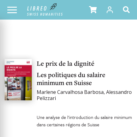
OUR CATALOGUE
Le prix de la dignité
Les politiques du salaire
minimum en Suisse
Marlene Carvalhosa Barbosa, Alessandro
Pelizzari
Une analyse de l'introduction du salaire minimum
dans certaines régions de Suisse