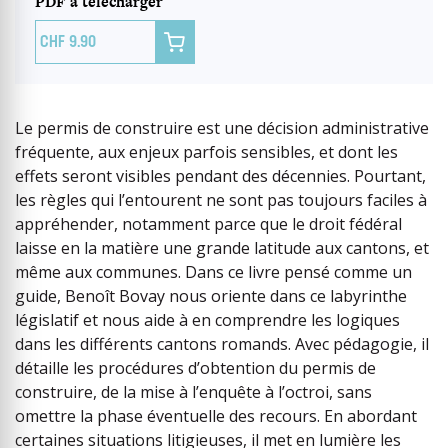
PDF à télécharger

9.90
Le permis de construire est une décision administrative
fréquente, aux enjeux parfois sensibles, et dont les
effets seront visibles pendant des décennies. Pourtant,
les règles qui l’entourent ne sont pas toujours faciles à
appréhender, notamment parce que le droit fédéral
laisse en la matière une grande latitude aux cantons, et
même aux communes. Dans ce livre pensé comme un
guide, Benoît Bovay nous oriente dans ce labyrinthe
législatif et nous aide à en comprendre les logiques
dans les différents cantons romands. Avec pédagogie, il
détaille les procédures d’obtention du permis de
construire, de la mise à l’enquête à l’octroi, sans
omettre la phase éventuelle des recours. En abordant
certaines situations litigieuses, il met en lumière les