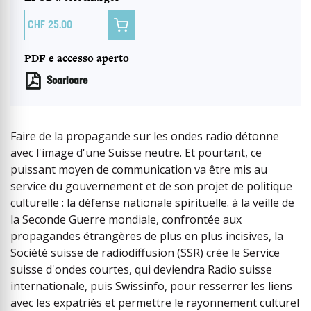

25.00
PDF e accesso aperto
Scaricare
Faire de la propagande sur les ondes radio détonne
avec l'image d'une Suisse neutre. Et pourtant, ce
puissant moyen de communication va être mis au
service du gouvernement et de son projet de politique
culturelle : la défense nationale spirituelle. à la veille de
la Seconde Guerre mondiale, confrontée aux
propagandes étrangères de plus en plus incisives, la
Société suisse de radiodiffusion (SSR) crée le Service
suisse d'ondes courtes, qui deviendra Radio suisse
internationale, puis Swissinfo, pour resserrer les liens
avec les expatriés et permettre le rayonnement culturel