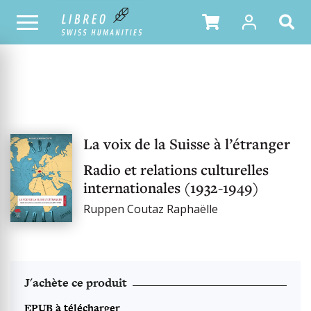
OUR CATALOGUE
La voix de la Suisse à l’étranger
Radio et relations culturelles
internationales (1932-1949)
Ruppen Coutaz Raphaëlle
J'achète ce produit
EPUB à télécharger