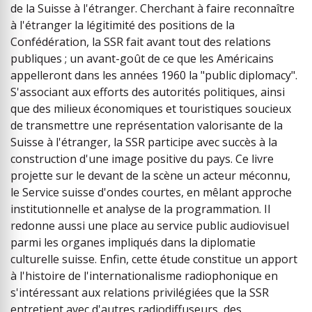
de la Suisse à l'étranger. Cherchant à faire reconnaître
à l'étranger la légitimité des positions de la
Confédération, la SSR fait avant tout des relations
publiques ; un avant-goût de ce que les Américains
appelleront dans les années 1960 la "public diplomacy".
S'associant aux efforts des autorités politiques, ainsi
que des milieux économiques et touristiques soucieux
de transmettre une représentation valorisante de la
Suisse à l'étranger, la SSR participe avec succès à la
construction d'une image positive du pays. Ce livre
projette sur le devant de la scène un acteur méconnu,
le Service suisse d'ondes courtes, en mêlant approche
institutionnelle et analyse de la programmation. Il
redonne aussi une place au service public audiovisuel
parmi les organes impliqués dans la diplomatie
culturelle suisse. Enfin, cette étude constitue un apport
à l'histoire de l'internationalisme radiophonique en
s'intéressant aux relations privilégiées que la SSR
entretient avec d'autres radiodiffuseurs, des