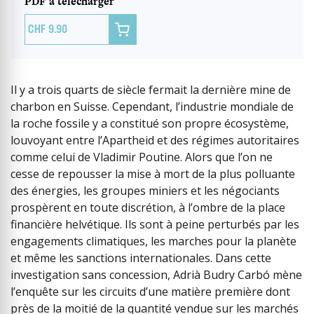
PDF à télécharger

9.90
Il y a trois quarts de siècle fermait la dernière mine de
charbon en Suisse. Cependant, l’industrie mondiale de
la roche fossile y a constitué son propre écosystème,
louvoyant entre l’Apartheid et des régimes autoritaires
comme celui de Vladimir Poutine. Alors que l’on ne
cesse de repousser la mise à mort de la plus polluante
des énergies, les groupes miniers et les négociants
prospèrent en toute discrétion, à l’ombre de la place
financière helvétique. Ils sont à peine perturbés par les
engagements climatiques, les marches pour la planète
et même les sanctions internationales. Dans cette
investigation sans concession, Adrià Budry Carbó mène
l’enquête sur les circuits d’une matière première dont
près de la moitié de la quantité vendue sur les marchés