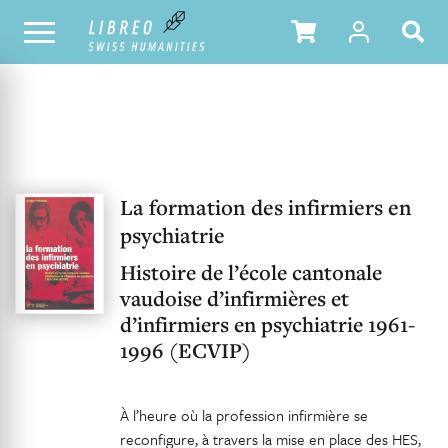
OUR CATALOGUE
La formation des infirmiers en
psychiatrie
Histoire de l’école cantonale
vaudoise d’infirmières et
d’infirmiers en psychiatrie 1961-
1996 (ECVIP)
À l’heure où la profession infirmière se
reconfigure, à travers la mise en place des HES,