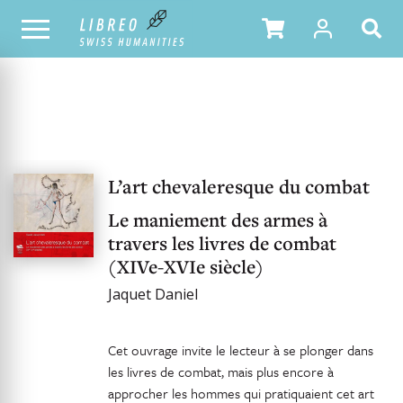
OUR CATALOGUE
L’art chevaleresque du combat
Le maniement des armes à
travers les livres de combat
(XIVe-XVIe siècle)
Jaquet Daniel
Cet ouvrage invite le lecteur à se plonger dans
les livres de combat, mais plus encore à
approcher les hommes qui pratiquaient cet art