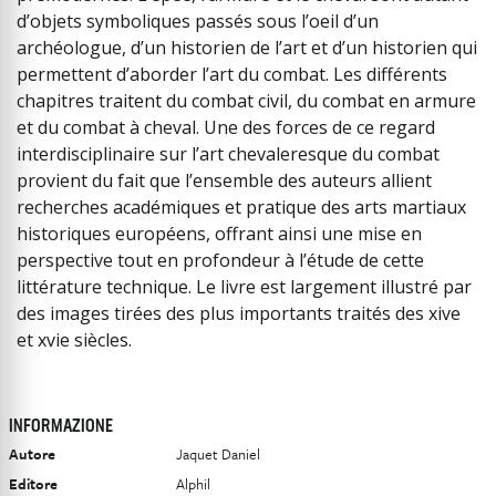
d’objets symboliques passés sous l’oeil d’un
archéologue, d’un historien de l’art et d’un historien qui
permettent d’aborder l’art du combat. Les différents
chapitres traitent du combat civil, du combat en armure
et du combat à cheval. Une des forces de ce regard
interdisciplinaire sur l’art chevaleresque du combat
provient du fait que l’ensemble des auteurs allient
recherches académiques et pratique des arts martiaux
historiques européens, offrant ainsi une mise en
perspective tout en profondeur à l’étude de cette
littérature technique. Le livre est largement illustré par
des images tirées des plus importants traités des xive
et xvie siècles.
INFORMAZIONE
Autore
Jaquet Daniel
Editore
Alphil