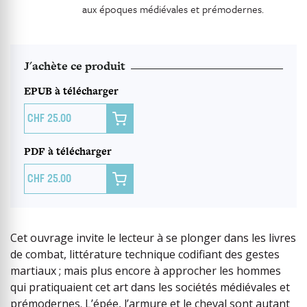
aux époques médiévales et prémodernes.
J'achète ce produit
EPUB à télécharger

25.00
PDF à télécharger

25.00
Cet ouvrage invite le lecteur à se plonger dans les livres
de combat, littérature technique codifiant des gestes
martiaux ; mais plus encore à approcher les hommes
qui pratiquaient cet art dans les sociétés médiévales et
prémodernes. L’épée, l’armure et le cheval sont autant