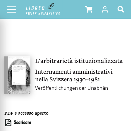
OUR CATALOGUE
L'arbitrarietà istituzionalizzata
Internamenti amministrativi
nella Svizzera 1930–1981
Veröffentlichungen der Unabhän
PDF e accesso aperto
Scaricare