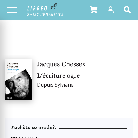
OUR CATALOGUE
Jacques Chessex
L'écriture ogre
Dupuis Sylviane
J'achète ce produit