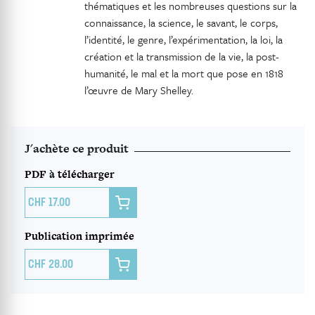
thématiques
et les nombreuses questions sur la
connaissance, la science, le savant, le corps,
l’identité, le genre, l’expérimentation, la loi, la
création et la transmission de la vie, la post-
humanité, le mal et la mort que pose en 1818
l’œuvre de Mary Shelley.
J'achète ce produit
PDF à télécharger

17.00
Publication imprimée

28.00