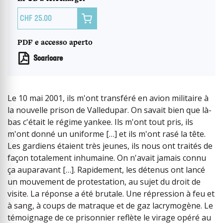

25.00
PDF e accesso aperto
Scaricare
Le 10 mai 2001, ils m'ont transféré en avion militaire à
la nouvelle prison de Valledupar. On savait bien que là-
bas c'était le régime yankee. Ils m'ont tout pris, ils
m'ont donné un uniforme […] et ils m'ont rasé la tête.
Les gardiens étaient très jeunes, ils nous ont traités de
façon totalement inhumaine. On n'avait jamais connu
ça auparavant […]. Rapidement, les détenus ont lancé
un mouvement de protestation, au sujet du droit de
visite. La réponse a été brutale. Une répression à feu et
à sang, à coups de matraque et de gaz lacrymogène. Le
témoignage de ce prisonnier reflète le virage opéré au