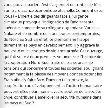
vous pouvez parler, c’est d’argent et de contes de fées
sur la croissance économique éternelle. Comment osez-
vous ! » L’inertie des dirigeants face à l’urgence
climatique provoque l’indignation de l’adolescente
suédoise, comme de sa collègue ougandaise Vanessa
Nakate et de nombre de leurs jeunes contemporains,
du Nord au Sud. En effet, ce phénomène frappe
durement les pays en développement : il y aggrave la
pauvreté et les risques de violence armée. Cet ouvrage,
qui fait suite à deux premiers volumes sur l’histoire de
la coopération Nord-Sud, traite de ces sources de
tensions qui concernent toutes les sociétés, soulignant
notamment la faiblesse des moyens dont se dotent les
États afin d’y faire face. Dans un tel contexte, la
coopération au développement et l’action humanitaire
peuvent-elles néanmoins, avec le soutien de la société
civile, contribuer à améliorer la sécurité humaine dans
les pays du Sud ?