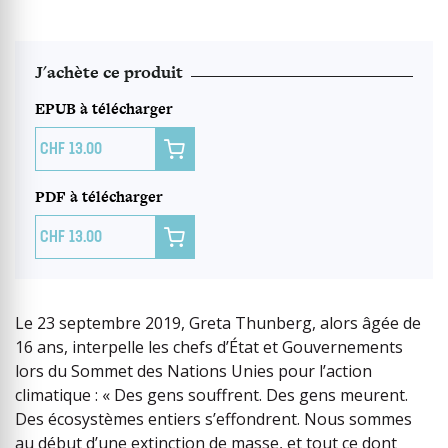
J'achète ce produit
EPUB à télécharger

13.00
PDF à télécharger

13.00
Le 23 septembre 2019, Greta Thunberg, alors âgée de
16 ans, interpelle les chefs d’État et Gouvernements
lors du Sommet des Nations Unies pour l’action
climatique : « Des gens souffrent. Des gens meurent.
Des écosystèmes entiers s’effondrent. Nous sommes
au début d’une extinction de masse, et tout ce dont