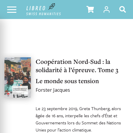
OUR CATALOGUE
Coopération Nord-Sud : la
solidarité à l’épreuve. Tome 3
Le monde sous tension
Forster Jacques
Le 23 septembre 2019, Greta Thunberg, alors
âgée de 16 ans, interpelle les chefs d’État et
Gouvernements lors du Sommet des Nations
Unies pour l’action climatique.