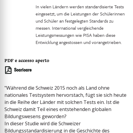
In vielen Ländern werden standardisierte Tests
eingesetzt, um die Leistungen der Schülerinnen
und Schüler an festgelegten Standards zu
messen. International vergleichende
Leistungsmessungen wie PISA haben diese
Entwicklung angestossen und vorangetrieben.
PDF e accesso aperto
Scaricare
"Während die Schweiz 2015 noch als Land ohne
nationales Testsystem hervorstach, fügt sie sich heute
in die Reihe der Länder mit solchen Tests ein. Ist die
Schweiz damit Teil eines entstehenden globalen
Bildungswesens geworden?
In dieser Studie wird die Schweizer
Bildungsstandardisierung in die Geschichte des