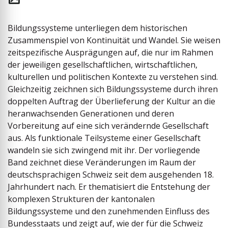
Bildungssysteme unterliegen dem historischen
Zusammenspiel von Kontinuität und Wandel. Sie weisen
zeitspezifische Ausprägungen auf, die nur im Rahmen
der jeweiligen gesellschaftlichen, wirtschaftlichen,
kulturellen und politischen Kontexte zu verstehen sind.
Gleichzeitig zeichnen sich Bildungssysteme durch ihren
doppelten Auftrag der Überlieferung der Kultur an die
heranwachsenden Generationen und deren
Vorbereitung auf eine sich verändernde Gesellschaft
aus. Als funktionale Teil­systeme einer Gesellschaft
wandeln sie sich zwingend mit ihr. Der vorliegende
Band zeichnet diese Veränderungen im Raum der
deutschsprachigen Schweiz seit dem ausgehenden 18.
Jahrhundert nach. Er thematisiert die Entstehung der
komplexen Strukturen der kantonalen
Bildungssysteme und den zunehmenden Einfluss des
Bundesstaats und zeigt auf, wie der für die Schweiz