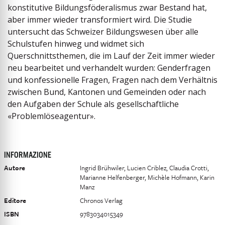
konstitutive Bildungsföderalismus zwar Bestand hat,
aber immer wieder transformiert wird. Die Studie
untersucht das Schweizer Bildungswesen über alle
Schulstufen hinweg und widmet sich
Querschnittsthemen, die im Lauf der Zeit immer wieder
neu bearbeitet und verhandelt wurden: Genderfragen
und konfessionelle Fragen, Fragen nach dem Verhältnis
zwischen Bund, Kantonen und Gemeinden oder nach
den Aufgaben der Schule als gesellschaftliche
«Problemlöseagentur».
INFORMAZIONE
Autore
Ingrid Brühwiler, Lucien Criblez, Claudia Crotti,
Marianne Helfenberger, Michèle Hofmann, Karin
Manz
Editore
Chronos Verlag
ISBN
9783034015349