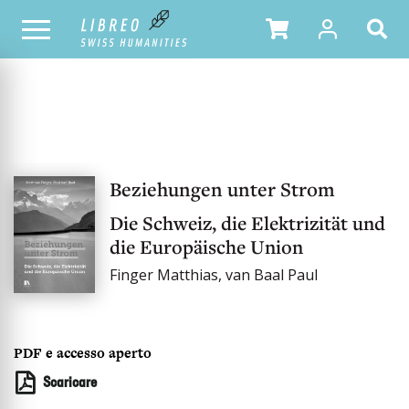
OUR CATALOGUE
Beziehungen unter Strom
Die Schweiz, die Elektrizität und
die Europäische Union
Finger Matthias, van Baal Paul
PDF e accesso aperto
Scaricare