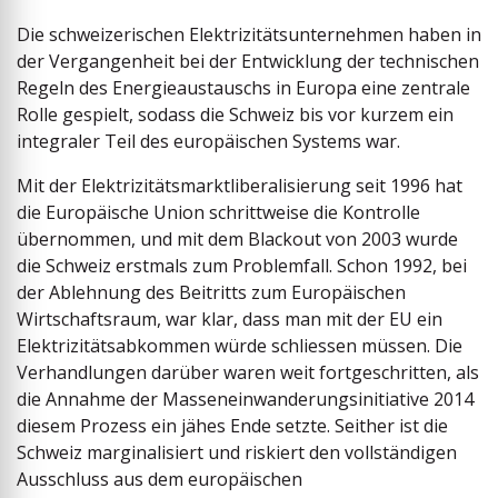
Die schweizerischen Elektrizitätsunternehmen haben in
der Vergangenheit bei der Entwicklung der technischen
Regeln des Energieaustauschs in Europa eine zentrale
Rolle gespielt, sodass die Schweiz bis vor kurzem ein
integraler Teil des europäischen Systems war.
Mit der Elektrizitätsmarktliberalisierung seit 1996 hat
die Europäische Union schrittweise die Kontrolle
übernommen, und mit dem Blackout von 2003 wurde
die Schweiz erstmals zum Problemfall. Schon 1992, bei
der Ablehnung des Beitritts zum Europäischen
Wirtschaftsraum, war klar, dass man mit der EU ein
Elektrizitätsabkommen würde schlies­sen müssen. Die
Verhandlungen darüber waren weit fortgeschritten, als
die Annahme der Masseneinwanderungsinitiative 2014
diesem Prozess ein jähes Ende setzte. Seither ist die
Schweiz marginalisiert und riskiert den vollständigen
Ausschluss aus dem europäischen