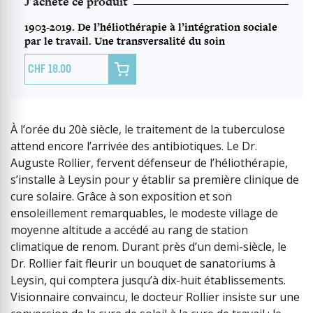
J'achète ce produit
1903-2019. De l’héliothérapie à l’intégration sociale
par le travail. Une transversalité du soin

18.00
À l’orée du 20è siècle, le traitement de la tuberculose
attend encore l’arrivée des antibiotiques. Le Dr.
Auguste Rollier, fervent défenseur de l’héliothérapie,
s’installe à Leysin pour y établir sa première clinique de
cure solaire. Grâce à son exposition et son
ensoleillement remarquables, le modeste village de
moyenne altitude a accédé au rang de station
climatique de renom. Durant près d’un demi-siècle, le
Dr. Rollier fait fleurir un bouquet de sanatoriums à
Leysin, qui comptera jusqu’à dix-huit établissements.
Visionnaire convaincu, le docteur Rollier insiste sur une