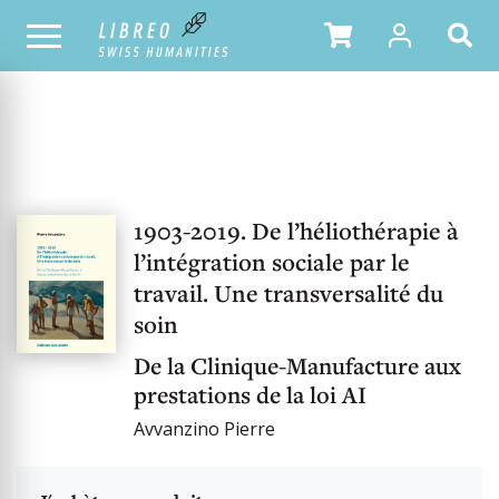
OUR CATALOGUE
1903-2019. De l’héliothérapie à
l’intégration sociale par le
travail. Une transversalité du
soin
De la Clinique-Manufacture aux
prestations de la loi AI
Avvanzino Pierre