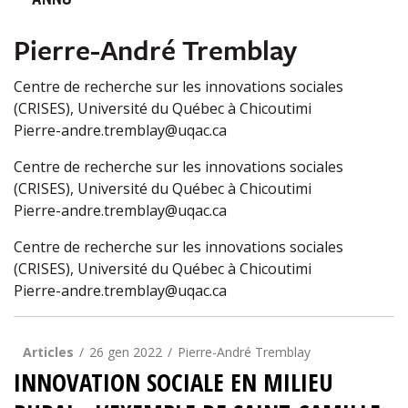
ANNO
Pierre-André Tremblay
Centre de recherche sur les innovations sociales
(CRISES), Université du Québec à Chicoutimi
Pierre-andre.tremblay@uqac.ca
Centre de recherche sur les innovations sociales
(CRISES), Université du Québec à Chicoutimi
Pierre-andre.tremblay@uqac.ca
Centre de recherche sur les innovations sociales
(CRISES), Université du Québec à Chicoutimi
Pierre-andre.tremblay@uqac.ca
Articles
26 gen 2022
Pierre-André Tremblay
INNOVATION SOCIALE EN MILIEU