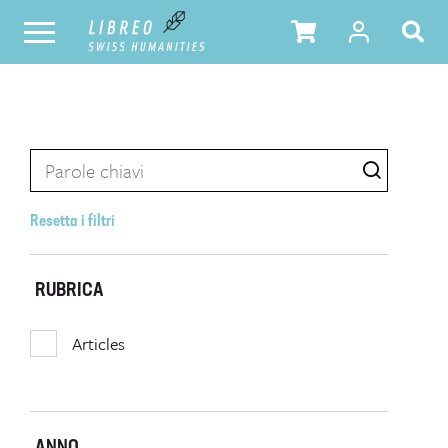
Resetta i filtri
RUBRICA
Articles