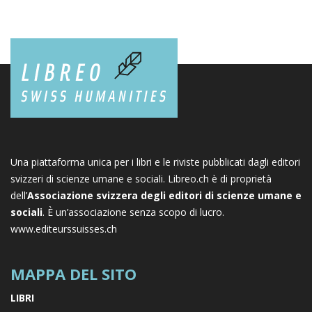
Una piattaforma unica per i libri e le riviste pubblicati dagli editori
svizzeri di scienze umane e sociali. Libreo.ch è di proprietà
dell’
Associazione svizzera degli editori di scienze umane e
sociali
. È un’associazione senza scopo di lucro.
www.editeurssuisses.ch
MAPPA DEL SITO
LIBRI