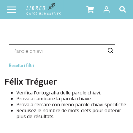
Resetta i filtri
Félix Tréguer
Verifica l'ortografia delle parole chiavi.
Prova a cambiare la parola chiave
Prova a cercare con meno parole chiavi specifiche
Reduisez le nombre de mots-clefs pour obtenir
plus de résultats.