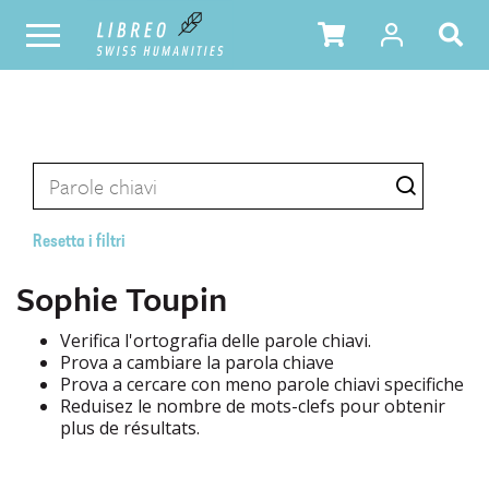
Resetta i filtri
Sophie Toupin
Verifica l'ortografia delle parole chiavi.
Prova a cambiare la parola chiave
Prova a cercare con meno parole chiavi specifiche
Reduisez le nombre de mots-clefs pour obtenir
plus de résultats.