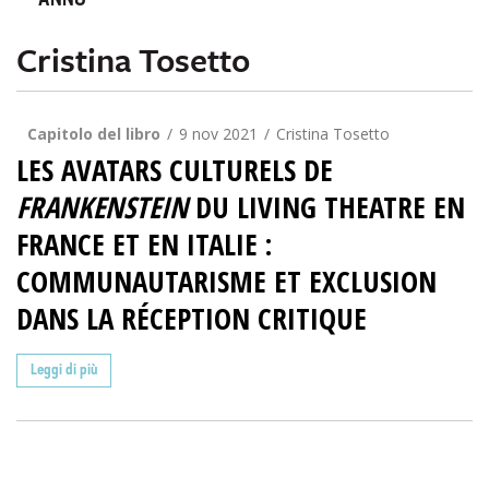
ANNO
Cristina Tosetto
Capitolo del libro
9 nov 2021
Cristina Tosetto
LES AVATARS CULTURELS DE
FRANKENSTEIN
DU LIVING THEATRE EN
FRANCE ET EN ITALIE :
COMMUNAUTARISME ET EXCLUSION
DANS LA RÉCEPTION CRITIQUE
Leggi di più