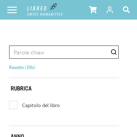
Resetta i filtri
RUBRICA
Capitolo del libro