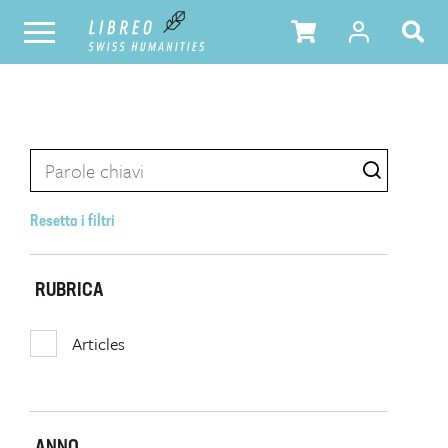
Resetta i filtri
RUBRICA
Articles