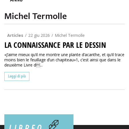
ANNO
Michel Termolle
Articles
22 giu 2026
Michel Termolle
LA CONNAISSANCE PAR LE DESSIN
«J’aime mieux qu’il me montre une plante d’acanthe, et qu’il trace
moins bien le feuillage d’un chapiteau»1, c’est ainsi que dans le
deuxième Livre d...
Leggi di più