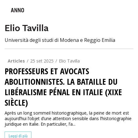
ANNO
Elio Tavilla
Università degli studi di Modena e Reggio Emilia
Articles
25 set 2025
Elio Tavilla
PROFESSEURS ET AVOCATS
ABOLITIONNISTES. LA BATAILLE DU
LIBÉRALISME PÉNAL EN ITALIE (XIXE
SIÈCLE)
Après un long sommeil historiographique, la peine de mort est
aujourd’hui l’objet d’une attention sensible dans l’historiographie
juridique en Italie. En particulier, l’a...
Leggi di più