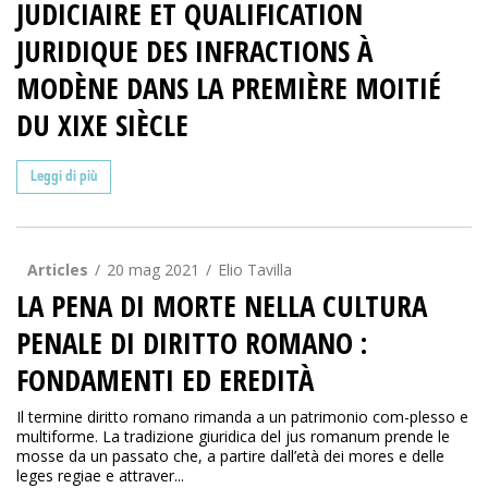
JUDICIAIRE ET QUALIFICATION
JURIDIQUE DES INFRACTIONS À
MODÈNE DANS LA PREMIÈRE MOITIÉ
DU XIXE SIÈCLE
Leggi di più
Articles
20 mag 2021
Elio Tavilla
LA PENA DI MORTE NELLA CULTURA
PENALE DI DIRITTO ROMANO :
FONDAMENTI ED EREDITÀ
Il termine diritto romano rimanda a un patrimonio com-plesso e
multiforme. La tradizione giuridica del jus romanum prende le
mosse da un passato che, a partire dall’età dei mores e delle
leges regiae e attraver...