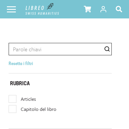
Resetta i filtri
RUBRICA
Articles
Capitolo del libro