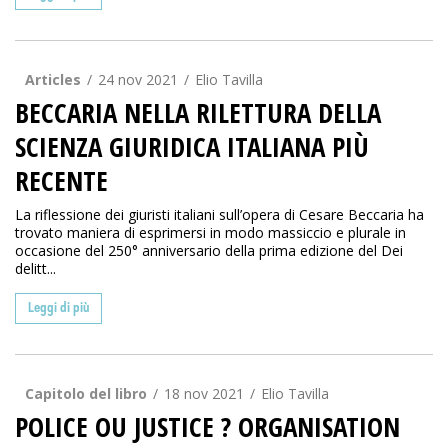
Articles
24 nov 2021
Elio Tavilla
BECCARIA NELLA RILETTURA DELLA
SCIENZA GIURIDICA ITALIANA PIÙ
RECENTE
La riflessione dei giuristi italiani sull’opera di Cesare Beccaria ha
trovato maniera di esprimersi in modo massiccio e plurale in
occasione del 250° anniversario della prima edizione del Dei
delitt...
Leggi di più
Capitolo del libro
18 nov 2021
Elio Tavilla
POLICE OU JUSTICE ? ORGANISATION