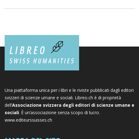
Una piattaforma unica per i libri e le riviste pubblicati dagli editori
svizzeri di scienze umane e sociali. Libreo.ch è di proprietà
dell’
Associazione svizzera degli editori di scienze umane e
sociali
. È un’associazione senza scopo di lucro.
www.editeurssuisses.ch