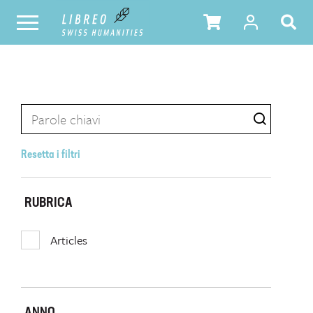
Resetta i filtri
RUBRICA
Articles