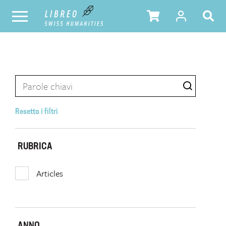
Resetta i filtri
RUBRICA
Articles