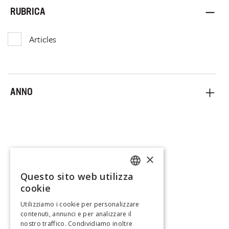
RUBRICA
Articles
ANNO
×
Questo sito web utilizza
FRENCH
cookie
GERMAN
Utilizziamo i cookie per personalizzare
contenuti, annunci e per analizzare il
ITALIAN
nostro traffico. Condividiamo inoltre