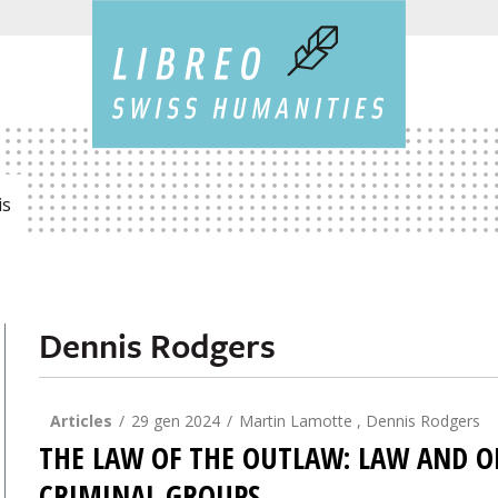
is
Dennis Rodgers
Articles
29 gen 2024
Martin Lamotte , Dennis Rodgers
THE LAW OF THE OUTLAW: LAW AND O
CRIMINAL GROUPS