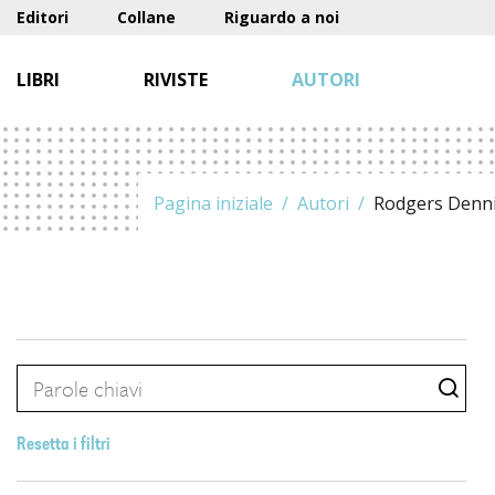
Editori
Collane
Riguardo a noi
LIBRI
RIVISTE
AUTORI
Pagina iniziale
Autori
Rodgers Denn
Resetta i filtri