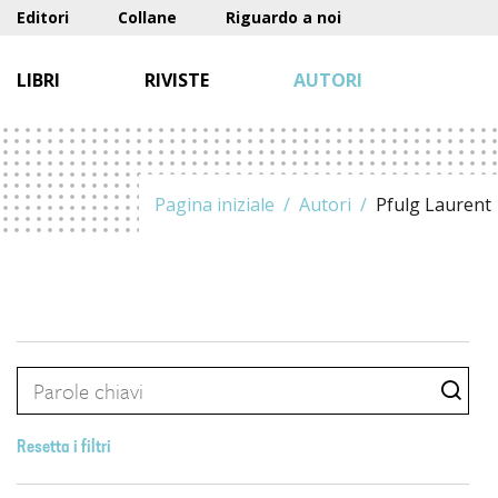
Editori
Collane
Riguardo a noi
LIBRI
RIVISTE
AUTORI
Pagina iniziale
Autori
Pfulg Laurent
Resetta i filtri