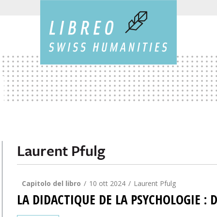
Laurent Pfulg
Capitolo del libro
10 ott 2024
Laurent Pfulg
LA DIDACTIQUE DE LA PSYCHOLOGIE : 