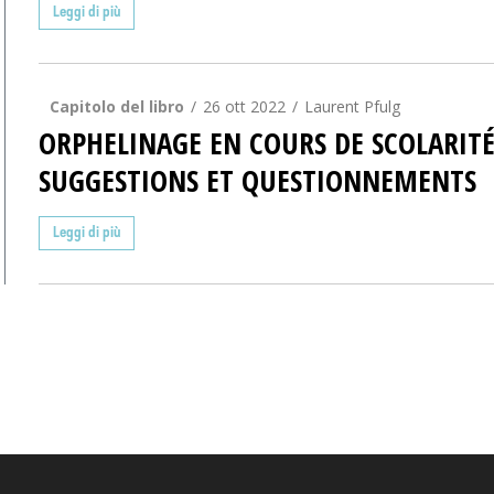
Leggi di più
Capitolo del libro
26 ott 2022
Laurent Pfulg
ORPHELINAGE EN COURS DE SCOLARITÉ
SUGGESTIONS ET QUESTIONNEMENTS
Leggi di più