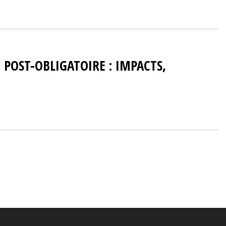
 POST-OBLIGATOIRE : IMPACTS,