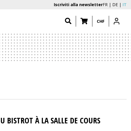
Iscriviti alla newsletter
FR
DE
IT
CHF
DU BISTROT À LA SALLE DE COURS