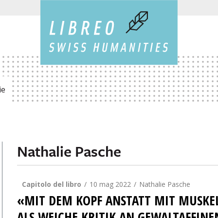
ie
Nathalie Pasche
Capitolo del libro
10 mag 2022
Nathalie Pasche
«MIT DEM KOPF ANSTATT MIT MUSKE
ALS WEICHE KRITIK AN GEWALTAFFINE