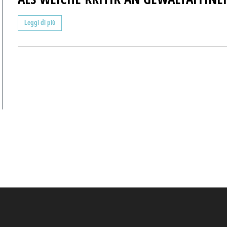
Leggi di più