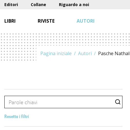
Editori
Collane
Riguardo a noi
LIBRI
RIVISTE
AUTORI
Pagina iniziale
Autori
Pasche Nathal
Resetta i filtri