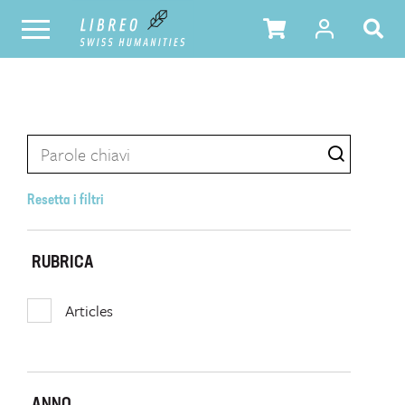
Resetta i filtri
RUBRICA
Articles