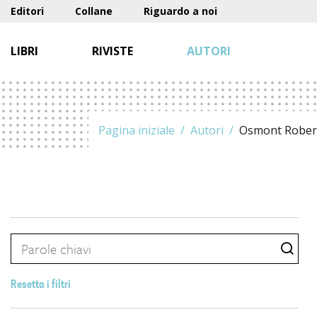
Editori
Collane
Riguardo a noi
LIBRI
RIVISTE
AUTORI
Pagina iniziale
Autori
Osmont Rober
Resetta i filtri