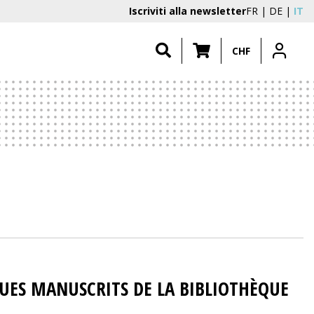
Iscriviti alla newsletter
FR
DE
IT
CHF
ES MANUSCRITS DE LA BIBLIOTHÈQUE