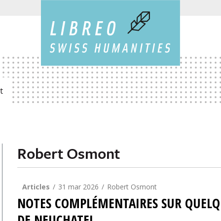
t
Robert Osmont
Articles
31 mar 2026
Robert Osmont
NOTES COMPLÉMENTAIRES SUR QUELQU
DE NEUCHATEL