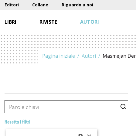
Editori
Collane
Riguardo a noi
LIBRI
RIVISTE
AUTORI
Pagina iniziale
Autori
Masmejan Den
Resetta i filtri