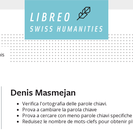
is
Denis Masmejan
Verifica l'ortografia delle parole chiavi.
Prova a cambiare la parola chiave
Prova a cercare con meno parole chiavi specifiche
Reduisez le nombre de mots-clefs pour obtenir plu