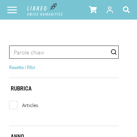
Resetta i filtri
RUBRICA
Articles