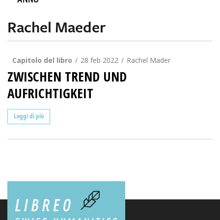
ANNO
Rachel Maeder
Capitolo del libro
28 feb 2022
Rachel Mader
ZWISCHEN TREND UND
AUFRICHTIGKEIT
Leggi di più