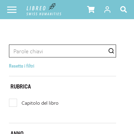
Resetta i filtri
RUBRICA
Capitolo del libro