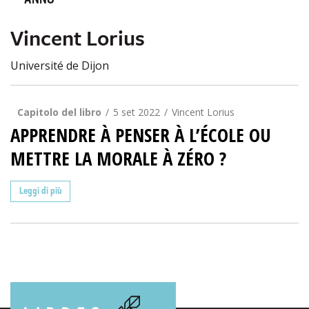
ANNO
Vincent Lorius
Université de Dijon
Capitolo del libro
5 set 2022
Vincent Lorius
APPRENDRE À PENSER À L’ÉCOLE OU
METTRE LA MORALE À ZÉRO ?
Leggi di più