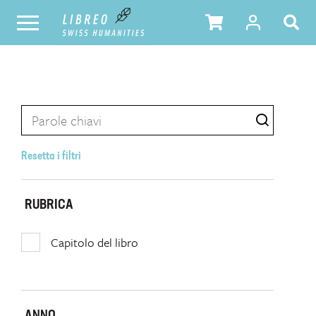
Resetta i filtri
RUBRICA
Capitolo del libro