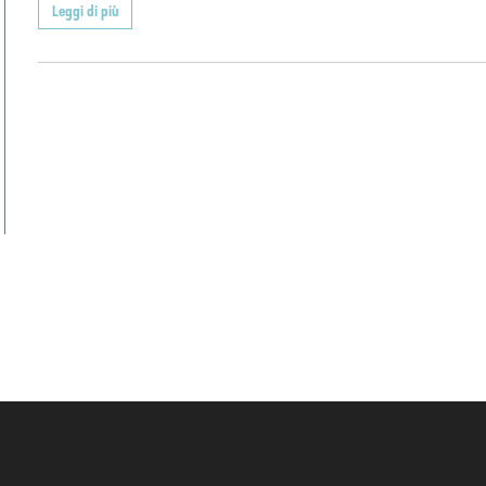
Leggi di più