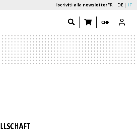
Iscriviti alla newsletter
FR
DE
IT
CHF
ELLSCHAFT