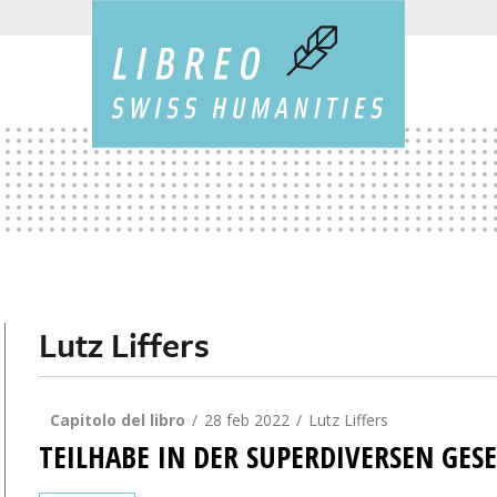
Lutz Liffers
Capitolo del libro
28 feb 2022
Lutz Liffers
TEILHABE IN DER SUPERDIVERSEN GES