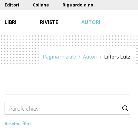
Editori
Collane
Riguardo a noi
LIBRI
RIVISTE
AUTORI
Pagina iniziale
Autori
Liffers Lutz
Resetta i filtri