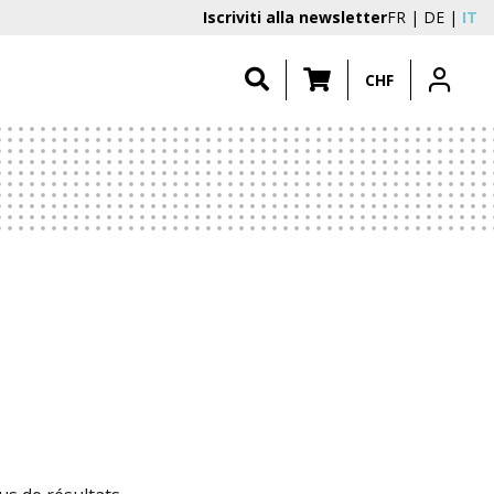
Iscriviti alla newsletter
FR
DE
IT
CHF