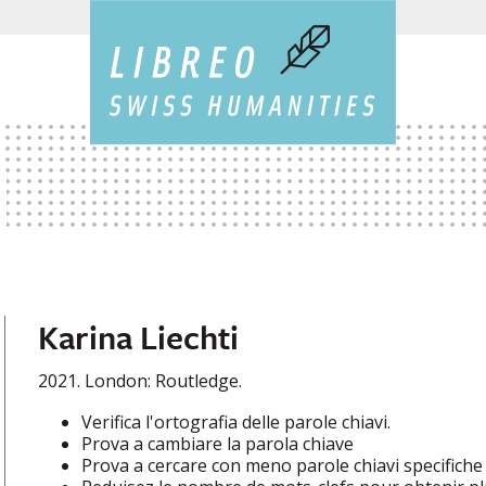
Karina Liechti
2021. London: Routledge.
Verifica l'ortografia delle parole chiavi.
Prova a cambiare la parola chiave
Prova a cercare con meno parole chiavi specifiche