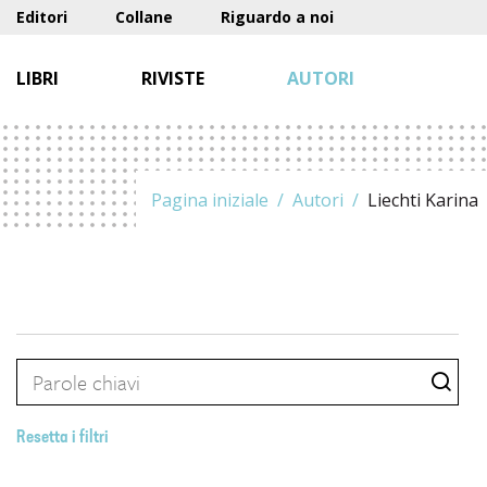
Editori
Collane
Riguardo a noi
LIBRI
RIVISTE
AUTORI
Pagina iniziale
Autori
Liechti Karina
Resetta i filtri