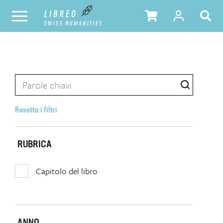
Resetta i filtri
RUBRICA
Capitolo del libro