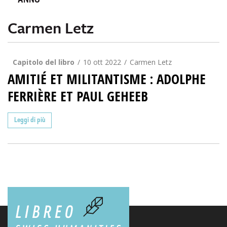
ANNO
Carmen Letz
Capitolo del libro
10 ott 2022
Carmen Letz
AMITIÉ ET MILITANTISME : ADOLPHE
FERRIÈRE ET PAUL GEHEEB
Leggi di più