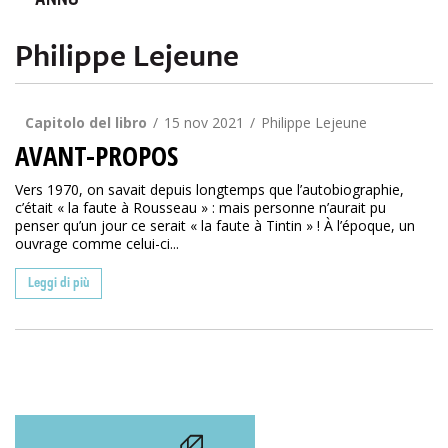
ANNO
Philippe Lejeune
Capitolo del libro
15 nov 2021
Philippe Lejeune
AVANT-PROPOS
Vers 1970, on savait depuis longtemps que l’autobiographie,
c’était « la faute à Rousseau » : mais personne n’aurait pu
penser qu’un jour ce serait « la faute à Tintin » ! À l’époque, un
ouvrage comme celui-ci...
Leggi di più