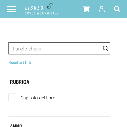
Resetta i filtri
RUBRICA
Capitolo del libro