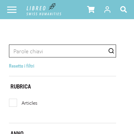
Resetta i filtri
RUBRICA
Articles