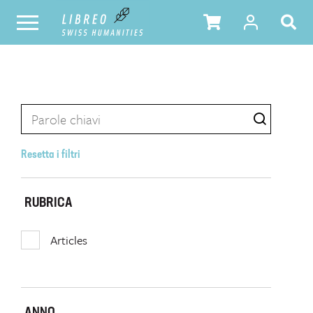
Resetta i filtri
RUBRICA
Articles