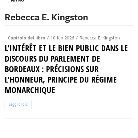
ANNO
Rebecca E. Kingston
Capitolo del libro
10 feb 2026
Rebecca E. Kingston
L’INTÉRÊT ET LE BIEN PUBLIC DANS LE
DISCOURS DU PARLEMENT DE
BORDEAUX : PRÉCISIONS SUR
L’HONNEUR, PRINCIPE DU RÉGIME
MONARCHIQUE
Leggi di più