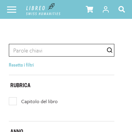
Resetta i filtri
RUBRICA
Capitolo del libro