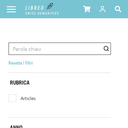
Resetta i filtri
RUBRICA
Articles