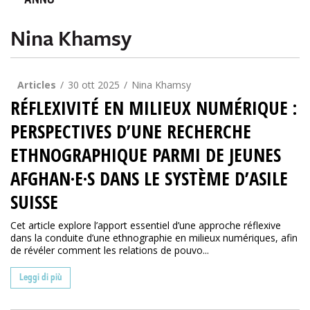
ANNO
Nina Khamsy
Articles
30 ott 2025
Nina Khamsy
RÉFLEXIVITÉ EN MILIEUX NUMÉRIQUE :
PERSPECTIVES D’UNE RECHERCHE
ETHNOGRAPHIQUE PARMI DE JEUNES
AFGHAN·E·S DANS LE SYSTÈME D’ASILE
SUISSE
Cet article explore l’apport essentiel d’une approche réflexive
dans la conduite d’une ethnographie en milieux numériques, afin
de révéler comment les relations de pouvo...
Leggi di più