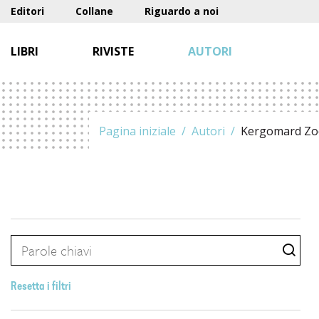
Editori
Collane
Riguardo a noi
LIBRI
RIVISTE
AUTORI
Pagina iniziale
Autori
Kergomard Zo
Resetta i filtri