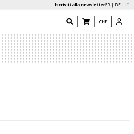
Iscriviti alla newsletter
FR
DE
IT
CHF