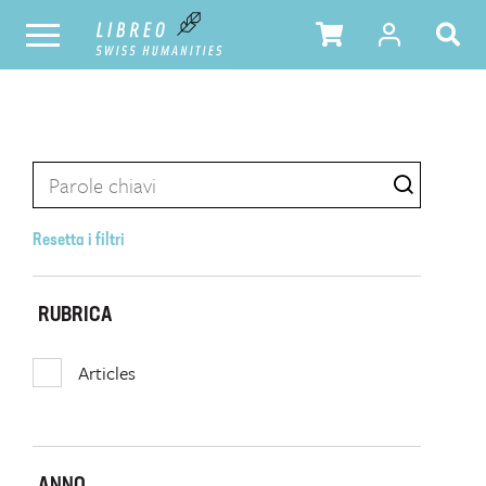
Resetta i filtri
RUBRICA
Articles