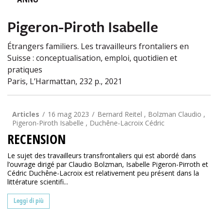
ANNO
Pigeron-Piroth Isabelle
Étrangers familiers. Les travailleurs frontaliers en
Suisse : conceptualisation, emploi, quotidien et
pratiques
Paris, L’Harmattan, 232 p., 2021
Articles
16 mag 2023
Bernard Reitel , Bolzman Claudio ,
Pigeron-Piroth Isabelle , Duchêne-Lacroix Cédric
RECENSION
Le sujet des travailleurs transfrontaliers qui est abordé dans
l’ouvrage dirigé par Claudio Bolzman, Isabelle Pigeron-Pirroth et
Cédric Duchêne-Lacroix est relativement peu présent dans la
littérature scientifi...
Leggi di più