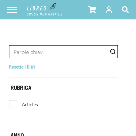
Resetta i filtri
RUBRICA
Articles