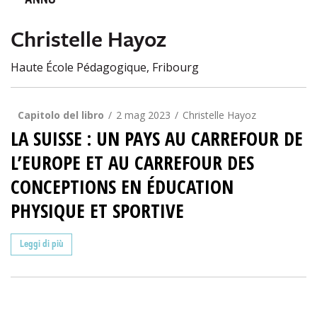
ANNO
Christelle Hayoz
Haute École Pédagogique, Fribourg
Capitolo del libro
2 mag 2023
Christelle Hayoz
LA SUISSE : UN PAYS AU CARREFOUR DE
L’EUROPE ET AU CARREFOUR DES
CONCEPTIONS EN ÉDUCATION
PHYSIQUE ET SPORTIVE
Leggi di più