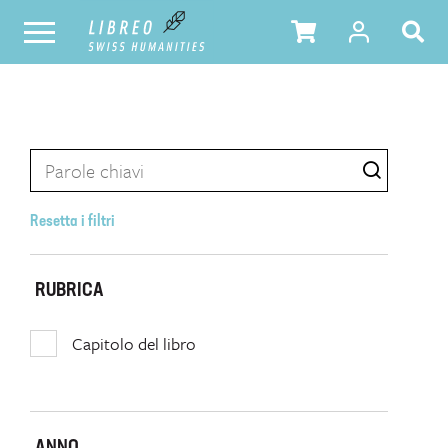
Resetta i filtri
RUBRICA
Capitolo del libro