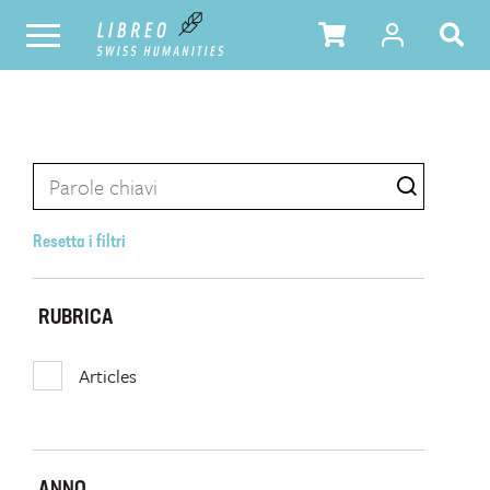
Resetta i filtri
RUBRICA
Articles