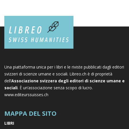
Una piattaforma unica per i libri e le riviste pubblicati dagli editori
svizzeri di scienze umane e sociali. Libreo.ch è di proprietà
dell’
Associazione svizzera degli editori di scienze umane e
sociali
. È un’associazione senza scopo di lucro.
www.editeurssuisses.ch
MAPPA DEL SITO
LIBRI