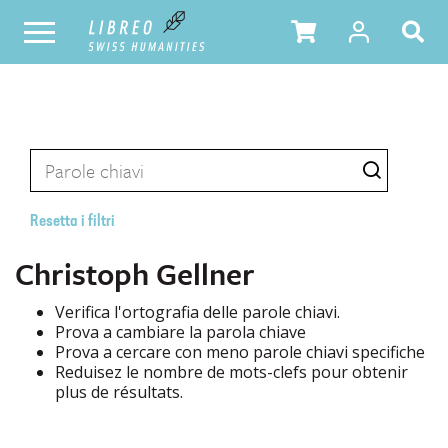
Resetta i filtri
Christoph Gellner
Verifica l'ortografia delle parole chiavi.
Prova a cambiare la parola chiave
Prova a cercare con meno parole chiavi specifiche
Reduisez le nombre de mots-clefs pour obtenir
plus de résultats.