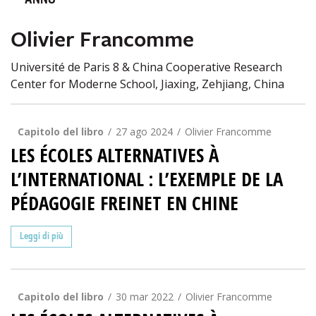
ANNO
Olivier Francomme
Université de Paris 8 & China Cooperative Research
Center for Moderne School, Jiaxing, Zehjiang, China
Capitolo del libro
27 ago 2024
Olivier Francomme
LES ÉCOLES ALTERNATIVES À
L’INTERNATIONAL : L’EXEMPLE DE LA
PÉDAGOGIE FREINET EN CHINE
Leggi di più
Capitolo del libro
30 mar 2022
Olivier Francomme