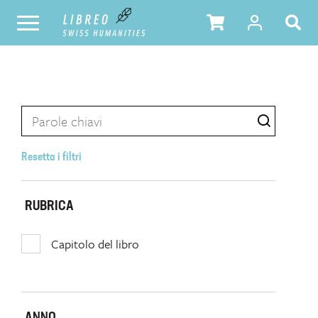
Resetta i filtri
RUBRICA
Capitolo del libro