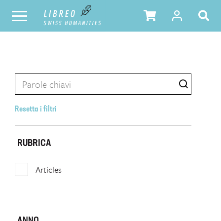
Resetta i filtri
RUBRICA
Articles