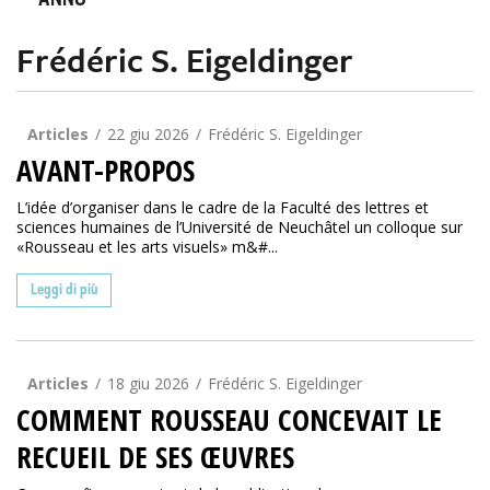
ANNO
Frédéric S. Eigeldinger
Articles
22 giu 2026
Frédéric S. Eigeldinger
AVANT-PROPOS
L’idée d’organiser dans le cadre de la Faculté des lettres et
sciences humaines de l’Université de Neuchâtel un colloque sur
«Rousseau et les arts visuels» m&#...
Leggi di più
Articles
18 giu 2026
Frédéric S. Eigeldinger
COMMENT ROUSSEAU CONCEVAIT LE
RECUEIL DE SES ŒUVRES