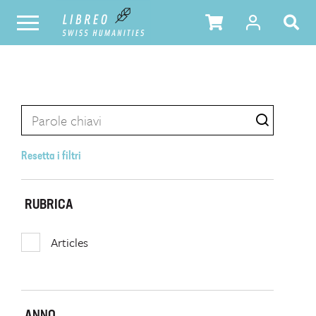
Resetta i filtri
RUBRICA
Articles